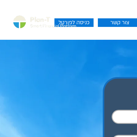
צור קשר
כניסה לפורטל