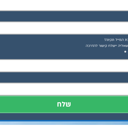
ת המייל תקינה!
 שאליה יישלח קישור להדרכה
*
שלח