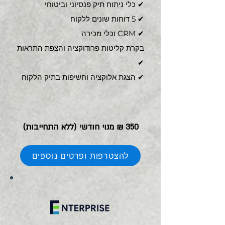
כלי ניתוח תיק פנסיוני וביטוחי ✔
✔ 5 דוחות שונים ללקוח
✔ CRM וכלי מכירה
בקרת קליטות פרודוקציה והצפת התראות
✔
הצגת אלוקציה וחשיפות בתיק הלקוח ✔
350 ₪ מנוי חודשי (ללא התחייבות)
להצטרפות ופרטים נוספים