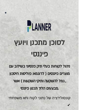
לסוכן מתכנן ויועץ
פיננסי
ניהול לקוחות בעלי תיק פנסיוני בשילוב עם
מוצרים פיננסים ( לדוגמא: פוליסות חיסכון
, גמל להשקעה ותיקי השקעות ) אשר
מבצעים הליך תכנון פיננסי.
קונסולידציה של נתוני לקוח ותא משפחתי
✔