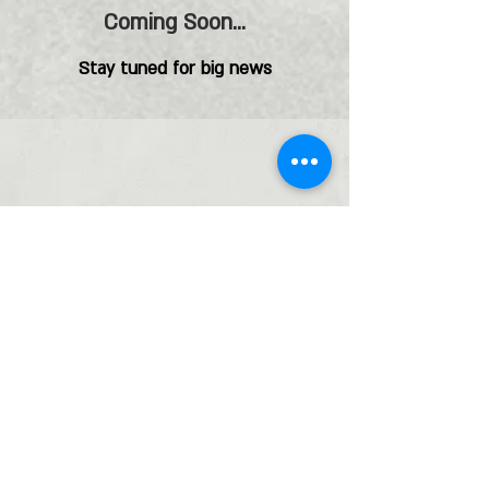
Coming Soon...
Stay tuned for big news