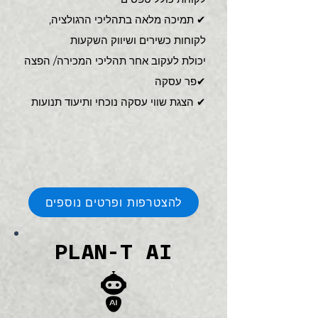
✔ תמיכה מלאה בתהליכי הרגולציה,
לקוחות כשירים ושיווק השקעות
יכולת לעקוב אחר תהליכי המכירה/ הפצה
פר עסקה✔
✔
הצגת שווי עסקה נוכחי ותיעוד תנועות
להצטרפות ופרטים נוספים
PLAN-T AI