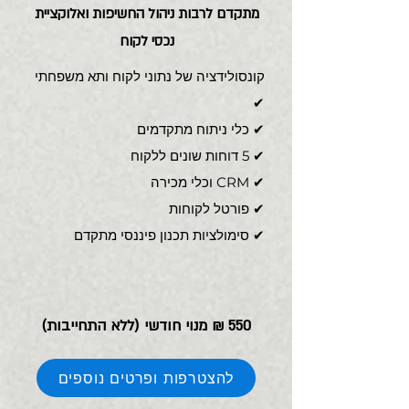
מתקדם לרבות ניהול החשיפות ואלוקציית
נכסי לקוח
קונסולידציה של נתוני לקוח ותא משפחתי
✔
כלי ניתוח מתקדמים ✔
✔ 5 דוחות שונים ללקוח
✔ CRM וכלי מכירה
פורטל לקוחות ✔
סימולציות תכנון פיננסי מתקדם ✔
550 ₪ מנוי חודשי (ללא התחייבות)
להצטרפות ופרטים נוספים